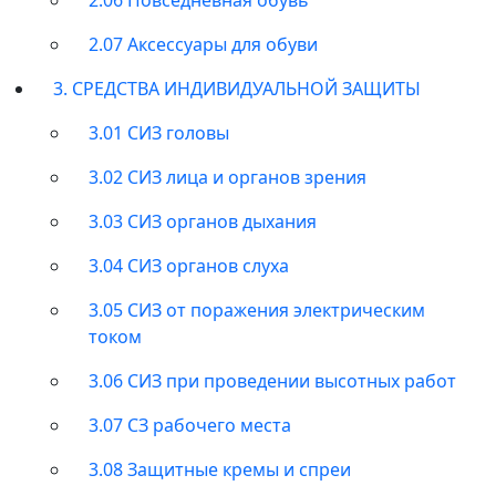
2.07 Аксессуары для обуви
3. СРЕДСТВА ИНДИВИДУАЛЬНОЙ ЗАЩИТЫ
3.01 СИЗ головы
3.02 СИЗ лица и органов зрения
3.03 СИЗ органов дыхания
3.04 СИЗ органов слуха
3.05 СИЗ от поражения электрическим
током
3.06 СИЗ при проведении высотных работ
3.07 СЗ рабочего места
3.08 Защитные кремы и спреи