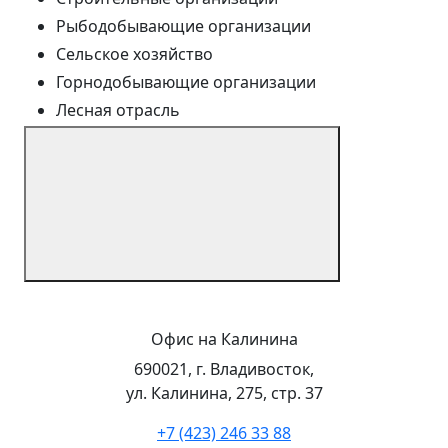
Рыбодобывающие организации
Сельское хозяйство
Горнодобывающие организации
Лесная отрасль
Офис на Калинина
690021, г. Владивосток,
ул. Калинина, 275, стр. 37
+7 (423) 246 33 88