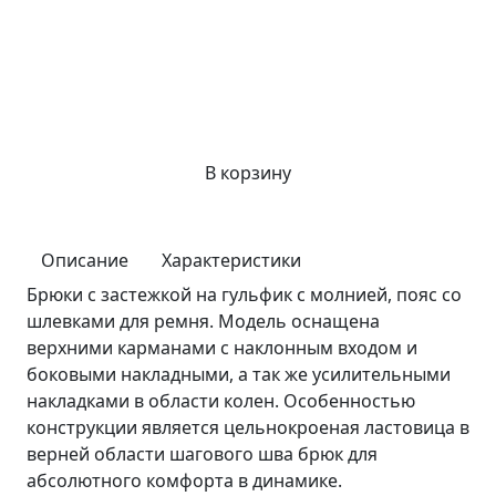
В корзину
Описание
Характеристики
Брюки с застежкой на гульфик с молнией, пояс со
шлевками для ремня. Модель оснащена
верхними карманами с наклонным входом и
боковыми накладными, а так же усилительными
накладками в области колен. Особенностью
конструкции является цельнокроеная ластовица в
верней области шагового шва брюк для
абсолютного комфорта в динамике.