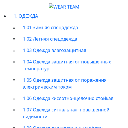
1. ОДЕЖДА
1.01 Зимняя спецодежда
1.02 Летняя спецодежда
1.03 Одежда влагозащитная
1.04 Одежда защитная от повышенных
температур
1.05 Одежда защитная от поражения
электрическим током
1.06 Одежда кислотно-щелочно стойкая
1.07 Одежда сигнальная, повышенной
видимости
1.08 Одежда для медицины и сферы