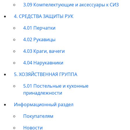
3.09 Компелектующие и аксессуары к СИЗ
4. СРЕДСТВА ЗАЩИТЫ РУК
4.01 Перчатки
4.02 Рукавицы
4.03 Краги, вачеги
4.04 Нарукавники
5. ХОЗЯЙСТВЕННАЯ ГРУППА
5.01 Постельные и кухонные
принадлежности
Информационный раздел
Покупателям
Новости