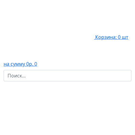
Корзина: 0 шт
на сумму 0р.
0