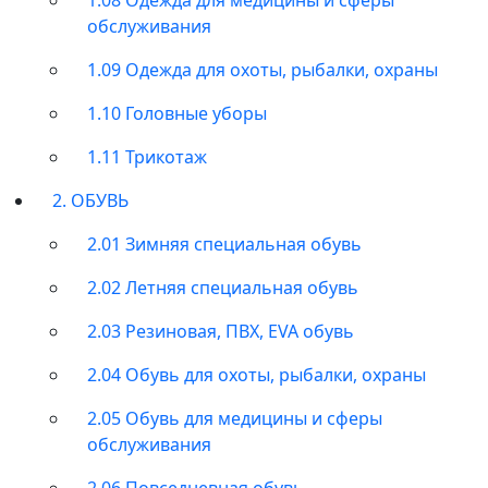
обслуживания
1.09 Одежда для охоты, рыбалки, охраны
1.10 Головные уборы
1.11 Трикотаж
2. ОБУВЬ
2.01 Зимняя специальная обувь
2.02 Летняя специальная обувь
2.03 Резиновая, ПВХ, EVA обувь
2.04 Обувь для охоты, рыбалки, охраны
2.05 Обувь для медицины и сферы
обслуживания
2.06 Повседневная обувь