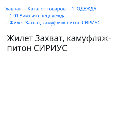
Главная
Каталог товаров
1. ОДЕЖДА
1.01 Зимняя спецодежда
Жилет Захват, камуфляж-питон СИРИУС
Жилет Захват, камуфляж-
питон СИРИУС