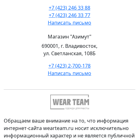
+7 (423) 246 33 88
+7 (423) 246 33 77
Написать письмо
Магазин "Азимут"
690001, г. Владивосток,
ул. Светланская, 108Б
+7 (423) 2-700-178
Написать письмо
Обращаем ваше внимание на то, что информация
интернет-сайта wearteam.ru носит исключительно
информационный характер и не является публичной