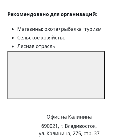
Рекомендовано для организаций:
Магазины: охота+рыбалка+туризм
Сельское хозяйство
Лесная отрасль
Офис на Калинина
690021, г. Владивосток,
ул. Калинина, 275, стр. 37