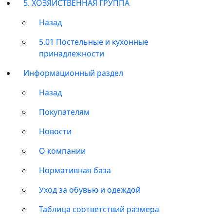
5. ХОЗЯЙСТВЕННАЯ ГРУППА
Назад
5.01 Постельные и кухонные
принадлежности
Информационный раздел
Назад
Покупателям
Новости
О компании
Нормативная база
Уход за обувью и одеждой
Таблица соответствий размера