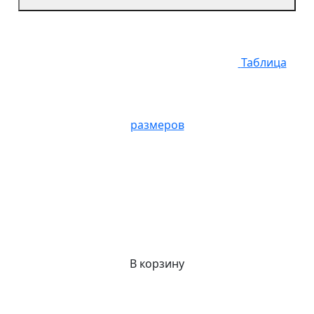
Таблица
размеров
В корзину