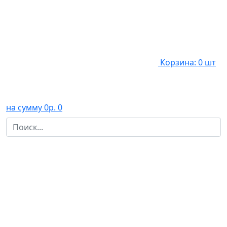
Корзина: 0 шт
на сумму 0р.
0