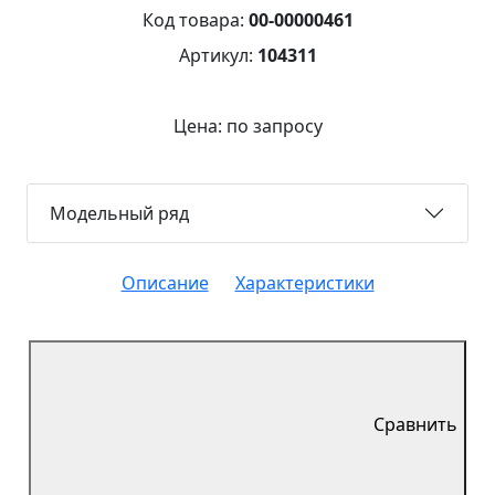
Код товара:
00-00000461
Артикул:
104311
Цена: по запросу
Модельный ряд
Описание
Характеристики
Сравнить