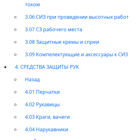
током
3.06 СИЗ при проведении высотных работ
3.07 СЗ рабочего места
3.08 Защитные кремы и спреи
3.09 Компелектующие и аксессуары к СИЗ
4. СРЕДСТВА ЗАЩИТЫ РУК
Назад
4.01 Перчатки
4.02 Рукавицы
4.03 Краги, вачеги
4.04 Нарукавники