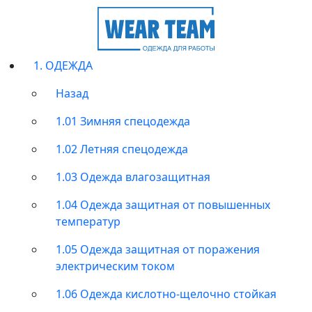
1. ОДЕЖДА
Назад
1.01 Зимняя спецодежда
1.02 Летняя спецодежда
1.03 Одежда влагозащитная
1.04 Одежда защитная от повышенных
температур
1.05 Одежда защитная от поражения
электрическим током
1.06 Одежда кислотно-щелочно стойкая