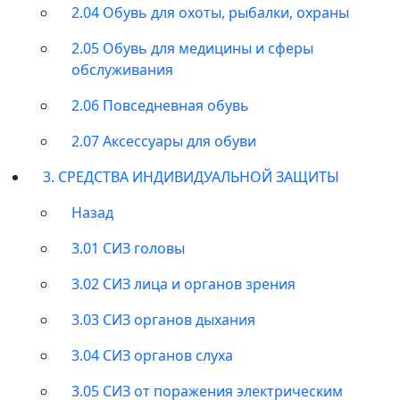
2.04 Обувь для охоты, рыбалки, охраны
2.05 Обувь для медицины и сферы
обслуживания
2.06 Повседневная обувь
2.07 Аксессуары для обуви
3. СРЕДСТВА ИНДИВИДУАЛЬНОЙ ЗАЩИТЫ
Назад
3.01 СИЗ головы
3.02 СИЗ лица и органов зрения
3.03 СИЗ органов дыхания
3.04 СИЗ органов слуха
3.05 СИЗ от поражения электрическим