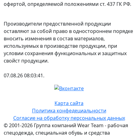
офертой, определяемой положениями ст. 437 ГК РФ.
Производители предоствленной продукции
оставляют за собой право в одностороннем порядке
вносить изменения в состав материалов,
используемых в производстве продукции, при
условии сохранения функциональных и защитных
свойст продукции.
07.08.26 08:03:41.
Карта сайта
Политика конфедециальности
Согласие на обработку персональных данных
© 2001-2026 Группа компаний Wear Team - рабочая
спецодежда, специальная обувь и средства