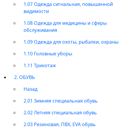
1.07 Одежда сигнальная, повышенной
видимости
1.08 Одежда для медицины и сферы
обслуживания
1.09 Одежда для охоты, рыбалки, охраны
1.10 Головные уборы
1.11 Трикотаж
2. ОБУВЬ
Назад
2.01 Зимняя специальная обувь
2.02 Летняя специальная обувь
2.03 Резиновая, ПВХ, EVA обувь