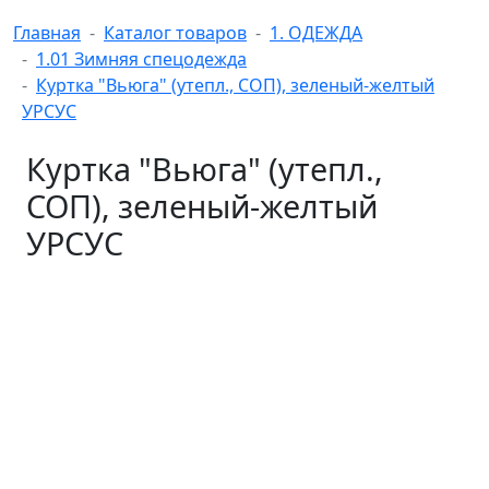
Главная
Каталог товаров
1. ОДЕЖДА
1.01 Зимняя спецодежда
Куртка "Вьюга" (утепл., СОП), зеленый-желтый
УРСУС
Куртка "Вьюга" (утепл.,
СОП), зеленый-желтый
УРСУС