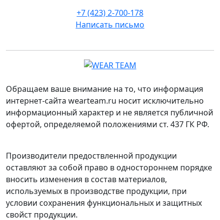
+7 (423) 2-700-178
Написать письмо
Обращаем ваше внимание на то, что информация
интернет-сайта wearteam.ru носит исключительно
информационный характер и не является публичной
офертой, определяемой положениями ст. 437 ГК РФ.
Производители предоствленной продукции
оставляют за собой право в одностороннем порядке
вносить изменения в состав материалов,
используемых в производстве продукции, при
условии сохранения функциональных и защитных
свойст продукции.