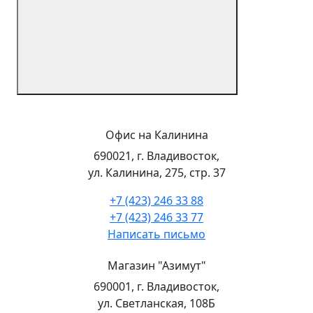
Офис на Калинина
690021, г. Владивосток,
ул. Калинина, 275, стр. 37
+7 (423) 246 33 88
+7 (423) 246 33 77
Написать письмо
Магазин "Азимут"
690001, г. Владивосток,
ул. Светланская, 108Б