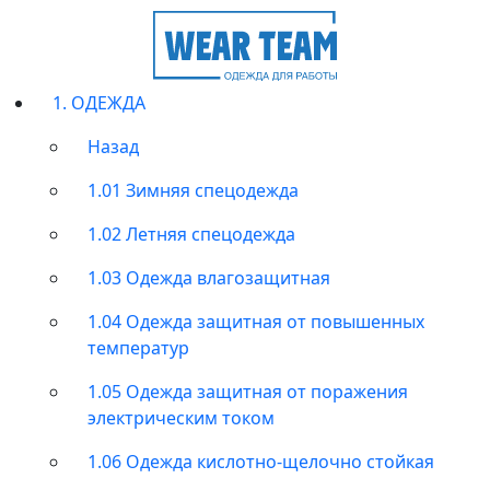
1. ОДЕЖДА
Назад
1.01 Зимняя спецодежда
1.02 Летняя спецодежда
1.03 Одежда влагозащитная
1.04 Одежда защитная от повышенных
температур
1.05 Одежда защитная от поражения
электрическим током
1.06 Одежда кислотно-щелочно стойкая