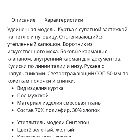
Описание
Характеристики
Удлиненная модель. Куртка с супатной застежкой
на петлю и пуговицу. Отстегивающийся
утепленный капюшон. Воротник из
искусственного меха. Боковые карманы с
клапаном, внутренний карман для документов.
Кулиски по линии талии и низу. Рукава с
напульсниками. Светоотражающий СОП 50 мм по
кокеткам полочки и спинки.
Вид изделия
куртка
Пол
мужской
Материал изделия
смесовая ткань
Состав
70% полиэфир, 30% хлопок
Утеплитель модели
Синтепон
Цвет2
зеленый, желтый