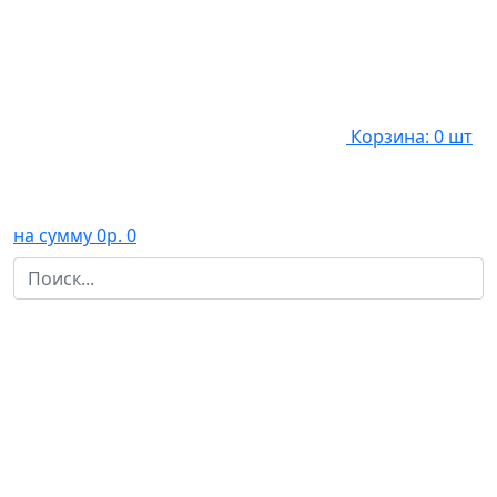
Корзина: 0 шт
на сумму 0р.
0