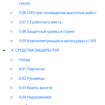
током
3.06 СИЗ при проведении высотных работ
3.07 СЗ рабочего места
3.08 Защитные кремы и спреи
3.09 Компелектующие и аксессуары к СИЗ
4. СРЕДСТВА ЗАЩИТЫ РУК
Назад
4.01 Перчатки
4.02 Рукавицы
4.03 Краги, вачеги
4.04 Нарукавники