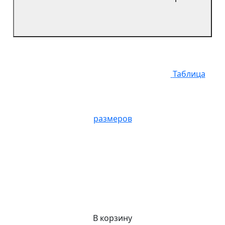
Таблица
размеров
В корзину