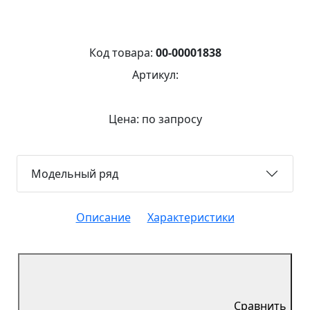
Код товара:
00-00001838
Артикул:
Цена: по запросу
Модельный ряд
Описание
Характеристики
Сравнить