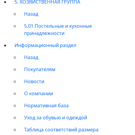
5. ХОЗЯЙСТВЕННАЯ ГРУППА
Назад
5.01 Постельные и кухонные
принадлежности
Информационный раздел
Назад
Покупателям
Новости
О компании
Нормативная база
Уход за обувью и одеждой
Таблица соответствий размера