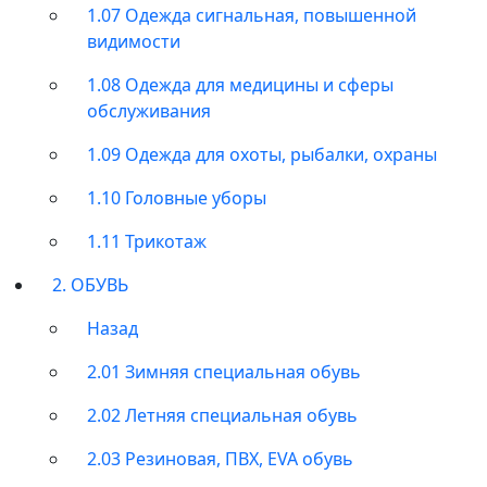
1.07 Одежда сигнальная, повышенной
видимости
1.08 Одежда для медицины и сферы
обслуживания
1.09 Одежда для охоты, рыбалки, охраны
1.10 Головные уборы
1.11 Трикотаж
2. ОБУВЬ
Назад
2.01 Зимняя специальная обувь
2.02 Летняя специальная обувь
2.03 Резиновая, ПВХ, EVA обувь