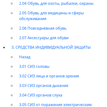
2.04 Обувь для охоты, рыбалки, охраны
2.05 Обувь для медицины и сферы
обслуживания
2.06 Повседневная обувь
2.07 Аксессуары для обуви
3. СРЕДСТВА ИНДИВИДУАЛЬНОЙ ЗАЩИТЫ
Назад
3.01 СИЗ головы
3.02 СИЗ лица и органов зрения
3.03 СИЗ органов дыхания
3.04 СИЗ органов слуха
3.05 СИЗ от поражения электрическим