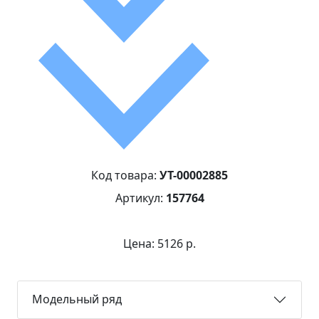
Код товара:
УТ-00002885
Артикул:
157764
Цена: 5126 р.
Модельный ряд