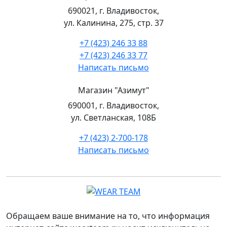
690021, г. Владивосток,
ул. Калинина, 275, стр. 37
+7 (423) 246 33 88
+7 (423) 246 33 77
Написать письмо
Магазин "Азимут"
690001, г. Владивосток,
ул. Светланская, 108Б
+7 (423) 2-700-178
Написать письмо
Обращаем ваше внимание на то, что информация