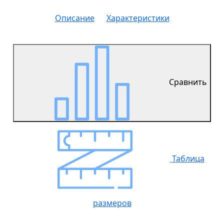
Описание
Характеристики
Сравнить
Таблица
размеров