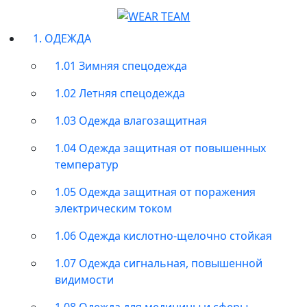
1. ОДЕЖДА
1.01 Зимняя спецодежда
1.02 Летняя спецодежда
1.03 Одежда влагозащитная
1.04 Одежда защитная от повышенных
температур
1.05 Одежда защитная от поражения
электрическим током
1.06 Одежда кислотно-щелочно стойкая
1.07 Одежда сигнальная, повышенной
видимости
1.08 Одежда для медицины и сферы