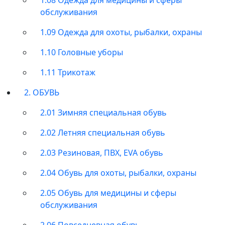
обслуживания
1.09 Одежда для охоты, рыбалки, охраны
1.10 Головные уборы
1.11 Трикотаж
2. ОБУВЬ
2.01 Зимняя специальная обувь
2.02 Летняя специальная обувь
2.03 Резиновая, ПВХ, EVA обувь
2.04 Обувь для охоты, рыбалки, охраны
2.05 Обувь для медицины и сферы
обслуживания
2.06 Повседневная обувь