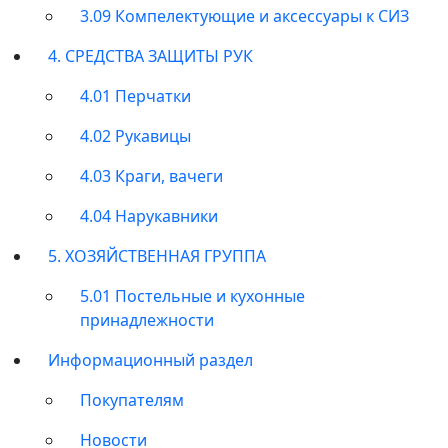
3.09 Компелектующие и аксессуары к СИЗ
4. СРЕДСТВА ЗАЩИТЫ РУК
4.01 Перчатки
4.02 Рукавицы
4.03 Краги, вачеги
4.04 Нарукавники
5. ХОЗЯЙСТВЕННАЯ ГРУППА
5.01 Постельные и кухонные
принадлежности
Информационный раздел
Покупателям
Новости