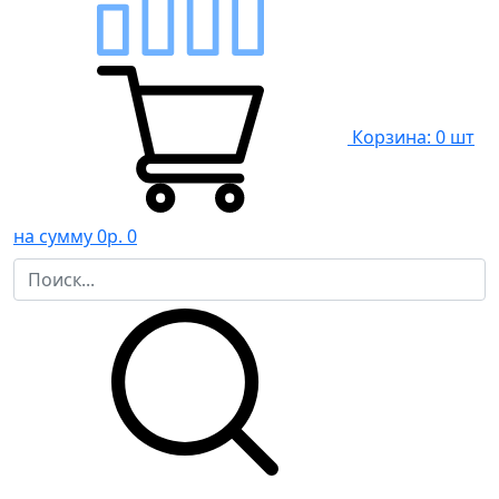
Корзина: 0 шт
на сумму 0р.
0