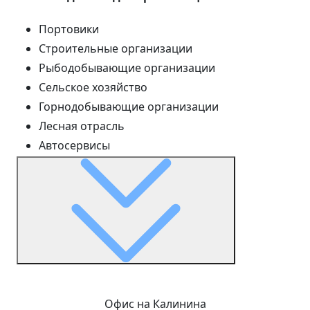
Портовики
Строительные организации
Рыбодобывающие организации
Сельское хозяйство
Горнодобывающие организации
Лесная отрасль
Автосервисы
Офис на Калинина