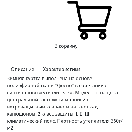
В корзину
Описание
Характеристики
Зимняя куртка выполнена на основе
полиэфирной ткани "Дюспо" в сочетании с
синтепоновым утеплителем. Модель оснащена
центральной застежкой-молнией с
ветрозащитным клапаном на кнопках,
капюшоном. 2 класс защиты, I, II, III
климатический пояс. Плотность утеплителя 360г/
м2