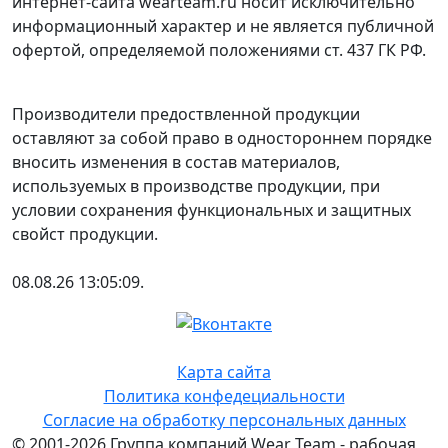
интернет-сайта wearteam.ru носит исключительно
информационный характер и не является публичной
офертой, определяемой положениями ст. 437 ГК РФ.
Производители предоствленной продукции
оставляют за собой право в одностороннем порядке
вносить изменения в состав материалов,
используемых в производстве продукции, при
условии сохранения функциональных и защитных
свойст продукции.
08.08.26 13:05:09.
Карта сайта
Политика конфедециальности
Согласие на обработку персональных данных
© 2001-2026 Группа компаний Wear Team - рабочая