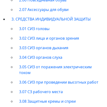
2.07 Аксессуары для обуви
3. СРЕДСТВА ИНДИВИДУАЛЬНОЙ ЗАЩИТЫ
3.01 СИЗ головы
3.02 СИЗ лица и органов зрения
3.03 СИЗ органов дыхания
3.04 СИЗ органов слуха
3.05 СИЗ от поражения электрическим
током
3.06 СИЗ при проведении высотных работ
3.07 СЗ рабочего места
3.08 Защитные кремы и спреи