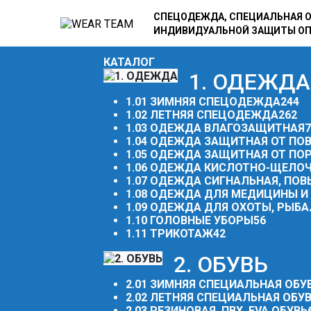
СПЕЦОДЕЖДА, СПЕЦИАЛЬНАЯ О
ИНДИВИДУАЛЬНОЙ ЗАЩИТЫ О
КАТАЛОГ
1. ОДЕЖДА
1.01 ЗИМНЯЯ СПЕЦОДЕЖДА
244
1.02 ЛЕТНЯЯ СПЕЦОДЕЖДА
262
1.03 ОДЕЖДА ВЛАГОЗАЩИТНАЯ
7
1.04 ОДЕЖДА ЗАЩИТНАЯ ОТ П
1.05 ОДЕЖДА ЗАЩИТНАЯ ОТ ПО
1.06 ОДЕЖДА КИСЛОТНО-ЩЕЛО
1.07 ОДЕЖДА СИГНАЛЬНАЯ, П
1.08 ОДЕЖДА ДЛЯ МЕДИЦИНЫ 
1.09 ОДЕЖДА ДЛЯ ОХОТЫ, РЫБА
1.10 ГОЛОВНЫЕ УБОРЫ
56
1.11 ТРИКОТАЖ
42
2. ОБУВЬ
2.01 ЗИМНЯЯ СПЕЦИАЛЬНАЯ ОБУ
2.02 ЛЕТНЯЯ СПЕЦИАЛЬНАЯ ОБУ
2.03 РЕЗИНОВАЯ, ПВХ, EVA ОБУВЬ