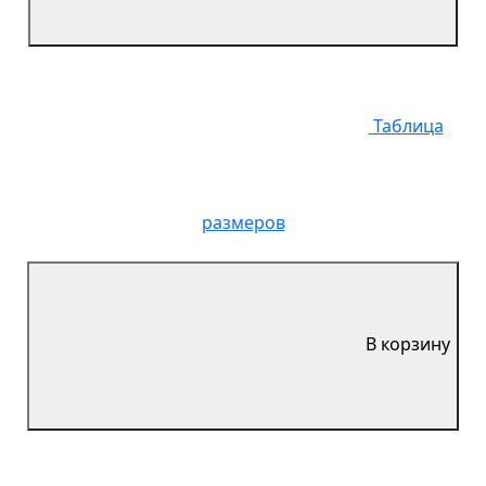
Таблица
размеров
В корзину