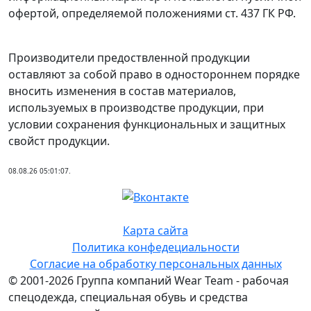
офертой, определяемой положениями ст. 437 ГК РФ.
Производители предоствленной продукции
оставляют за собой право в одностороннем порядке
вносить изменения в состав материалов,
используемых в производстве продукции, при
условии сохранения функциональных и защитных
свойст продукции.
08.08.26 05:01:07.
Карта сайта
Политика конфедециальности
Согласие на обработку персональных данных
© 2001-2026 Группа компаний Wear Team - рабочая
спецодежда, специальная обувь и средства