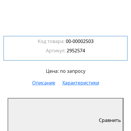
Код товара:
00-00002503
Артикул:
2952574
Цена: по запросу
Описание
Характеристики
Сравнить