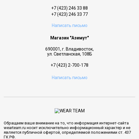
+7 (423) 246 33 88
+7 (423) 246 33 77
Написать письмо
Магазин "Азимут"
690001, г. Владивосток,
ул. Светланская, 108Б
+7 (423) 2-700-178
Написать письмо
Обращаем ваше внимание на то, что информация интернет-сайта
wearteam.ru носит исключительно информационный характер и не
является публичной офертой, определяемой положениями ст. 437
ГК РФ.