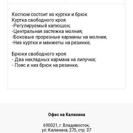
Костюм состоит из куртки и брюк
Куртка свободного кроя:
-Регулируемый капюшон;
-Центральная застежка молния;
-Боковые прорезные карманы на молнии;
-Низ куртки и манжеты на резинке;
Брюки свободного кроя:
- Два накладных кармана на липучке;
- Пояс и низ брюк на резинке;
Офис на Калинина
690021, г. Владивосток,
ул. Калинина, 275, стр. 37