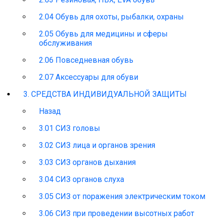
2.04 Обувь для охоты, рыбалки, охраны
2.05 Обувь для медицины и сферы
обслуживания
2.06 Повседневная обувь
2.07 Аксессуары для обуви
3. СРЕДСТВА ИНДИВИДУАЛЬНОЙ ЗАЩИТЫ
Назад
3.01 СИЗ головы
3.02 СИЗ лица и органов зрения
3.03 СИЗ органов дыхания
3.04 СИЗ органов слуха
3.05 СИЗ от поражения электрическим током
3.06 СИЗ при проведении высотных работ