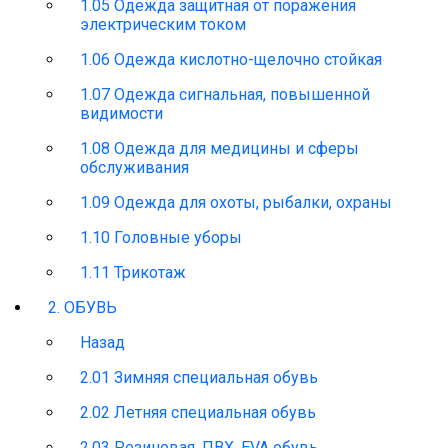
1.05 Одежда защитная от поражения
электрическим током
1.06 Одежда кислотно-щелочно стойкая
1.07 Одежда сигнальная, повышенной
видимости
1.08 Одежда для медицины и сферы
обслуживания
1.09 Одежда для охоты, рыбалки, охраны
1.10 Головные уборы
1.11 Трикотаж
2. ОБУВЬ
Назад
2.01 Зимняя специальная обувь
2.02 Летняя специальная обувь
2.03 Резиновая, ПВХ, EVA обувь