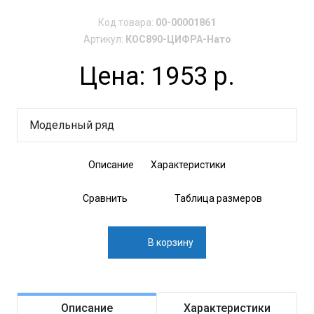
Код товара:
00-00001861
Артикул:
КОС890-ЦИФРА-Нато
Цена: 1953 р.
Модельный ряд
Описание
Характеристики
Сравнить
Таблица размеров
В корзину
Описание
Характеристики