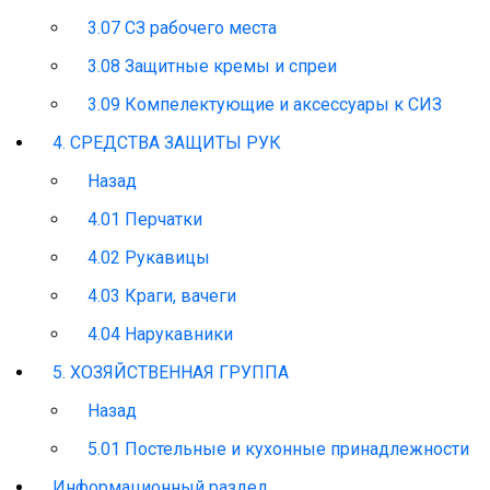
3.07 СЗ рабочего места
3.08 Защитные кремы и спреи
3.09 Компелектующие и аксессуары к СИЗ
4. СРЕДСТВА ЗАЩИТЫ РУК
Назад
4.01 Перчатки
4.02 Рукавицы
4.03 Краги, вачеги
4.04 Нарукавники
5. ХОЗЯЙСТВЕННАЯ ГРУППА
Назад
5.01 Постельные и кухонные принадлежности
Информационный раздел