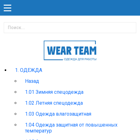
1. ОДЕЖДА
Назад
1.01 Зимняя спецодежда
1.02 Летняя спецодежда
1.03 Одежда влагозащитная
1.04 Одежда защитная от повышенных
температур