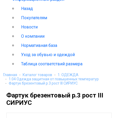
Назад
Покупателям
Новости
О компании
Нормативная база
Уход за обувью и одеждой
Таблица соответствий размера
Главная
Каталог товаров
1. ОДЕЖДА
1.04 Одежда защитная от повышенных температур
Фартук брезентовый р.3 рост III СИРИУС
Фартук брезентовый р.3 рост III
СИРИУС