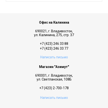
Офис на Калинина
690021, г. Владивосток,
ул. Калинина, 275, стр. 37
+7 (423) 246 33 88
+7 (423) 246 33 77
Написать письмо
Магазин "Азимут"
690001, г. Владивосток,
ул. Светланская, 108Б
+7 (423) 2-700-178
Написать письмо