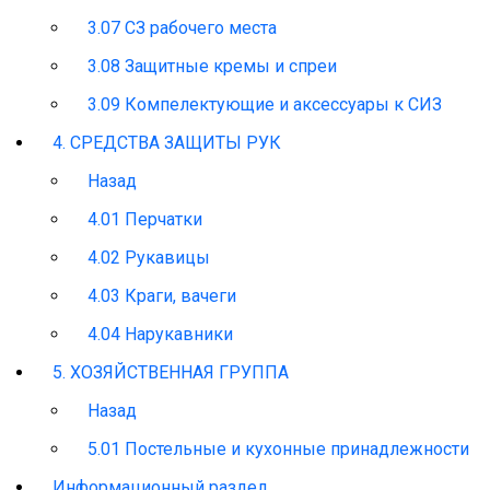
3.07 СЗ рабочего места
3.08 Защитные кремы и спреи
3.09 Компелектующие и аксессуары к СИЗ
4. СРЕДСТВА ЗАЩИТЫ РУК
Назад
4.01 Перчатки
4.02 Рукавицы
4.03 Краги, вачеги
4.04 Нарукавники
5. ХОЗЯЙСТВЕННАЯ ГРУППА
Назад
5.01 Постельные и кухонные принадлежности
Информационный раздел