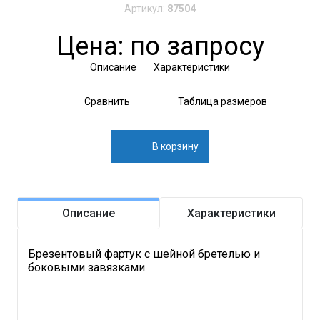
Артикул:
87504
Цена: по запросу
Описание
Характеристики
Сравнить
Таблица размеров
В корзину
Описание
Характеристики
Брезентовый фартук с шейной бретелью и
боковыми завязками.