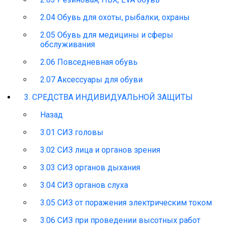
2.04 Обувь для охоты, рыбалки, охраны
2.05 Обувь для медицины и сферы
обслуживания
2.06 Повседневная обувь
2.07 Аксессуары для обуви
3. СРЕДСТВА ИНДИВИДУАЛЬНОЙ ЗАЩИТЫ
Назад
3.01 СИЗ головы
3.02 СИЗ лица и органов зрения
3.03 СИЗ органов дыхания
3.04 СИЗ органов слуха
3.05 СИЗ от поражения электрическим током
3.06 СИЗ при проведении высотных работ