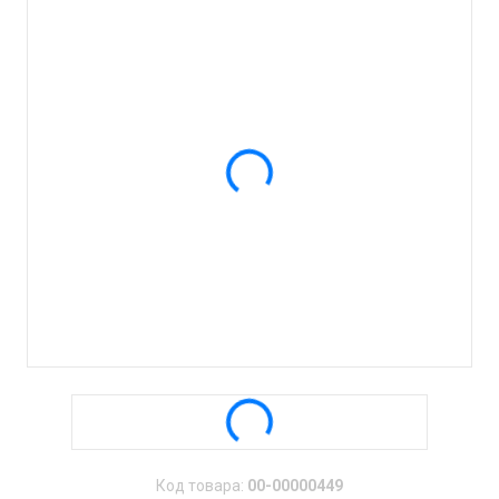
Код товара:
00-00000449