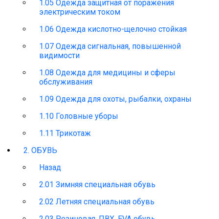
1.05 Одежда защитная от поражения
электрическим током
1.06 Одежда кислотно-щелочно стойкая
1.07 Одежда сигнальная, повышенной
видимости
1.08 Одежда для медицины и сферы
обслуживания
1.09 Одежда для охоты, рыбалки, охраны
1.10 Головные уборы
1.11 Трикотаж
2. ОБУВЬ
Назад
2.01 Зимняя специальная обувь
2.02 Летняя специальная обувь
2.03 Резиновая, ПВХ, EVA обувь