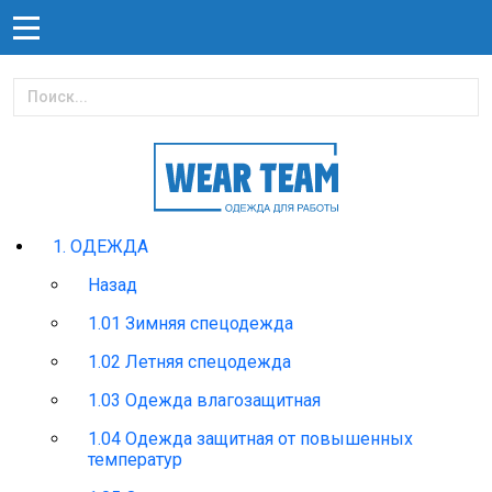
1. ОДЕЖДА
Назад
1.01 Зимняя спецодежда
1.02 Летняя спецодежда
1.03 Одежда влагозащитная
1.04 Одежда защитная от повышенных
температур