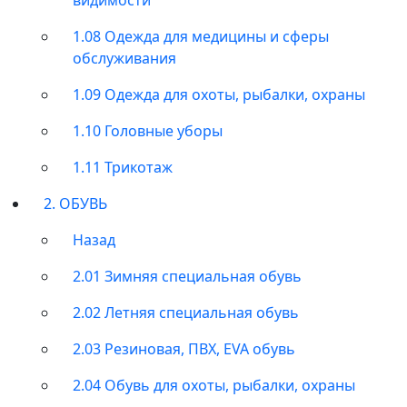
1.08 Одежда для медицины и сферы
обслуживания
1.09 Одежда для охоты, рыбалки, охраны
1.10 Головные уборы
1.11 Трикотаж
2. ОБУВЬ
Назад
2.01 Зимняя специальная обувь
2.02 Летняя специальная обувь
2.03 Резиновая, ПВХ, EVA обувь
2.04 Обувь для охоты, рыбалки, охраны