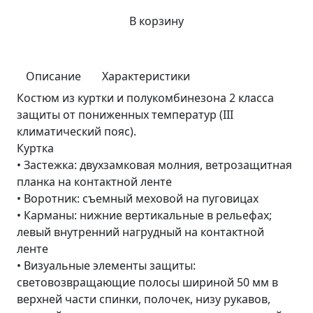
В корзину
Описание
Характеристики
Костюм из куртки и полукомбинезона 2 класса
защиты от пониженных температур (III
климатический пояс).
Куртка
• Застежка: двухзамковая молния, ветрозащитная
планка на контактной ленте
• Воротник: съемный меховой на пуговицах
• Карманы: нижние вертикальные в рельефах;
левый внутренний нагрудный на контактной
ленте
• Визуальные элементы защиты:
световозвращающие полосы шириной 50 мм в
верхней части спинки, полочек, низу рукавов,