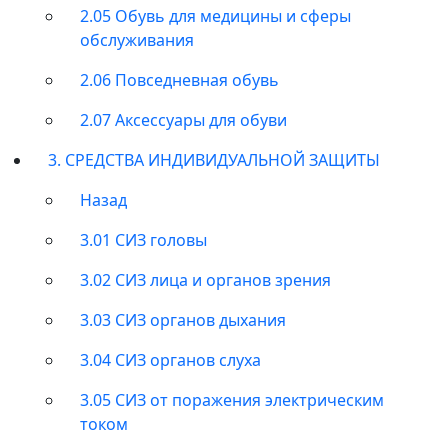
2.05 Обувь для медицины и сферы
обслуживания
2.06 Повседневная обувь
2.07 Аксессуары для обуви
3. СРЕДСТВА ИНДИВИДУАЛЬНОЙ ЗАЩИТЫ
Назад
3.01 СИЗ головы
3.02 СИЗ лица и органов зрения
3.03 СИЗ органов дыхания
3.04 СИЗ органов слуха
3.05 СИЗ от поражения электрическим
током