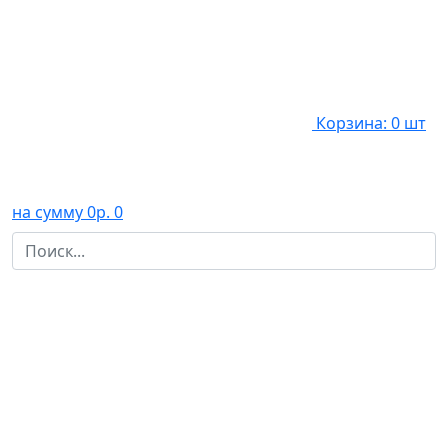
Корзина: 0 шт
на сумму 0р.
0