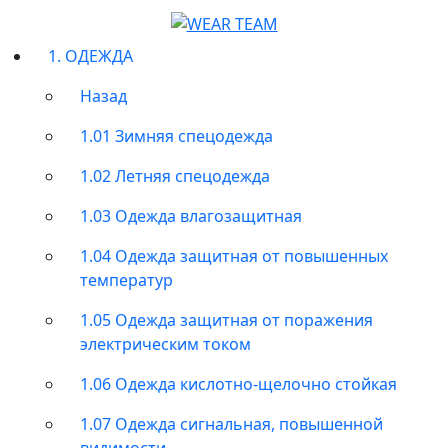
1. ОДЕЖДА
Назад
1.01 Зимняя спецодежда
1.02 Летняя спецодежда
1.03 Одежда влагозащитная
1.04 Одежда защитная от повышенных
температур
1.05 Одежда защитная от поражения
электрическим током
1.06 Одежда кислотно-щелочно стойкая
1.07 Одежда сигнальная, повышенной
видимости