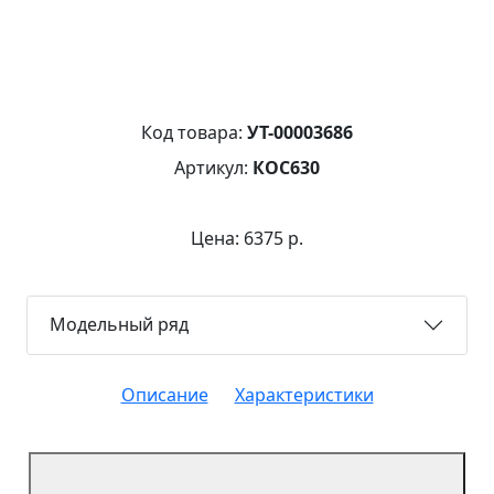
Код товара:
УТ-00003686
Артикул:
КОС630
Цена: 6375 р.
Модельный ряд
Описание
Характеристики