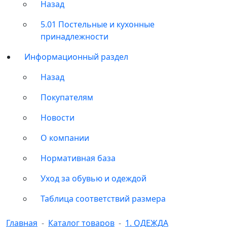
Назад
5.01 Постельные и кухонные
принадлежности
Информационный раздел
Назад
Покупателям
Новости
О компании
Нормативная база
Уход за обувью и одеждой
Таблица соответствий размера
Главная
Каталог товаров
1. ОДЕЖДА