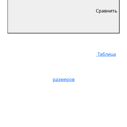
Сравнить
Таблица
размеров