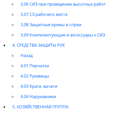
3.06 СИЗ при проведении высотных работ
3.07 СЗ рабочего места
3.08 Защитные кремы и спреи
3.09 Компелектующие и аксессуары к СИЗ
4. СРЕДСТВА ЗАЩИТЫ РУК
Назад
4.01 Перчатки
4.02 Рукавицы
4.03 Краги, вачеги
4.04 Нарукавники
5. ХОЗЯЙСТВЕННАЯ ГРУППА