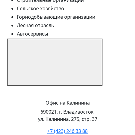
Сельское хозяйство
Горнодобывающие организации
Лесная отрасль
Автосервисы
Офис на Калинина
690021, г. Владивосток,
ул. Калинина, 275, стр. 37
+7 (423) 246 33 88