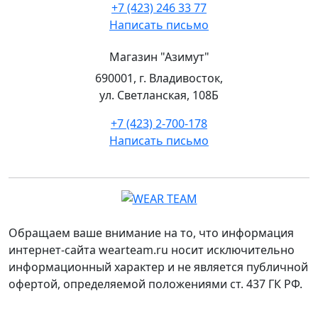
+7 (423) 246 33 77
Написать письмо
Магазин "Азимут"
690001, г. Владивосток,
ул. Светланская, 108Б
+7 (423) 2-700-178
Написать письмо
Обращаем ваше внимание на то, что информация
интернет-сайта wearteam.ru носит исключительно
информационный характер и не является публичной
офертой, определяемой положениями ст. 437 ГК РФ.